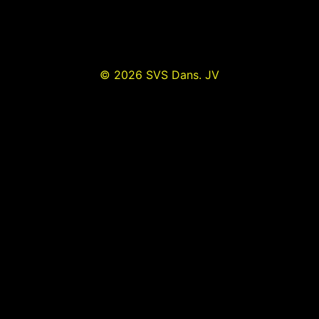
© 2026 SVS Dans. JV