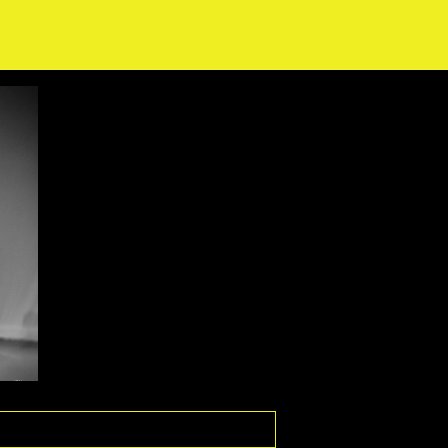
Zoeken