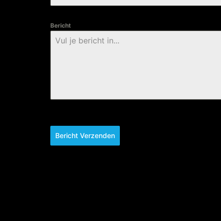
+31
Bericht
Bericht Verzenden