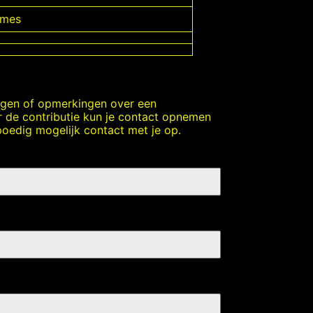
ames
agen of opmerkingen over een
 de contributie kun je contact opnemen
oedig mogelijk contact met je op.