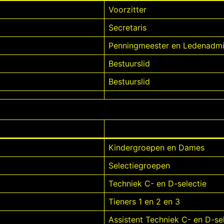
Voorzitter
Secretaris
Penningmeester en Ledenadmin
Bestuurslid
Bestuurslid
Kindergroepen en Dames
Selectiegroepen
Techniek C- en D-selectie
Tieners 1 en 2 en 3
Assistent Techniek C- en D-se